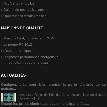
Nos Visites virtuelles
Galerie de nos réalisations
Opportunités terrain+maison
MAISONS DE QUALITÉ
Maisons Déal, constructeur CCMI
La norme RT 2012
L'étude thermique
Diagnostic performance énergétique
Bureau d'études indépendant
ACTUALITÉS
Quelques clés pour bien choisir la porte d’entrée de sa
maison...
Reflet de l'identité de la maison, la porte d'entrée
26/11/2018
représente [...]
Quand les prises électriques deviennent branchées...