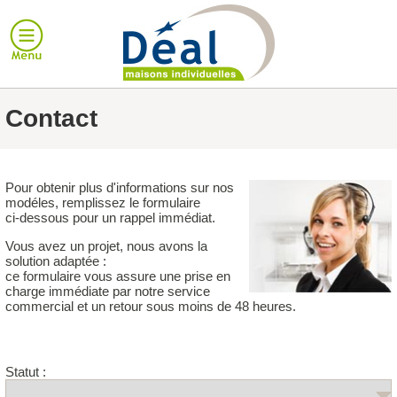
Contact
Pour obtenir plus d'informations sur nos
modéles, remplissez le formulaire
ci-dessous pour un rappel immédiat.
Vous avez un projet, nous avons la
solution adaptée :
ce formulaire vous assure une prise en
charge immédiate par notre service
commercial et un retour sous moins de 48 heures.
Statut :