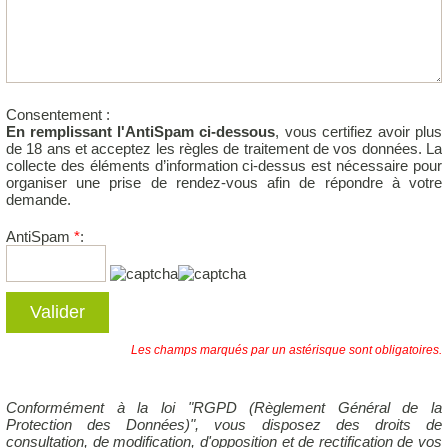
Consentement :
En remplissant l'AntiSpam ci-dessous
, vous certifiez avoir plus
de 18 ans et acceptez les règles de traitement de vos données. La
collecte des éléments d’information ci-dessus est nécessaire pour
organiser une prise de rendez-vous afin de répondre à votre
demande.
AntiSpam
*
:
Les champs marqués par un astérisque sont obligatoires.
Conformément à la loi "RGPD (Règlement Général de la
Protection des Données)", vous disposez des droits de
consultation, de modification, d'opposition et de rectification de vos