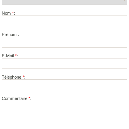
Nom
*
:
Prénom :
E-Mail
*
:
Téléphone
*
:
Commentaire
*
: