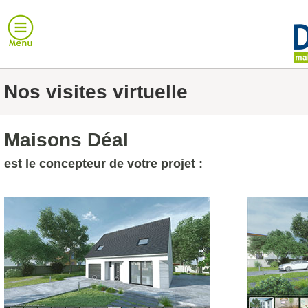
Nos visites virtuelle
Maisons Déal
est le concepteur de votre projet :