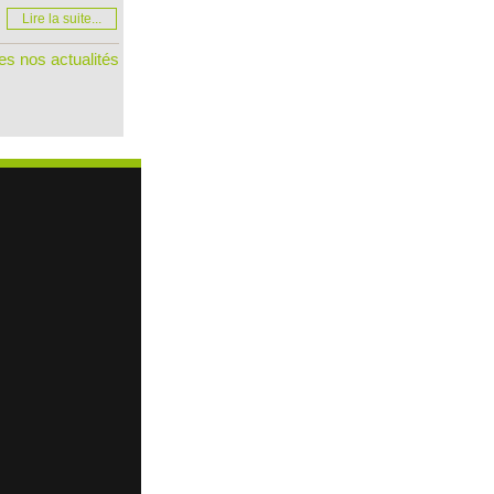
Lire la suite...
es nos actualités